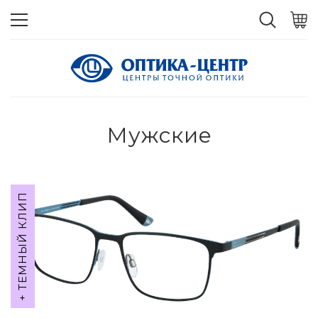
Мужские
+ ТЕМНЫЙ КЛИП