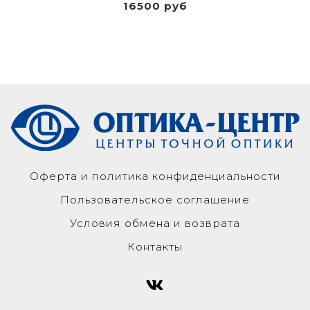
16500 руб
Оферта и политика конфиденциальности
Пользовательское соглашение
Условия обмена и возврата
Контакты