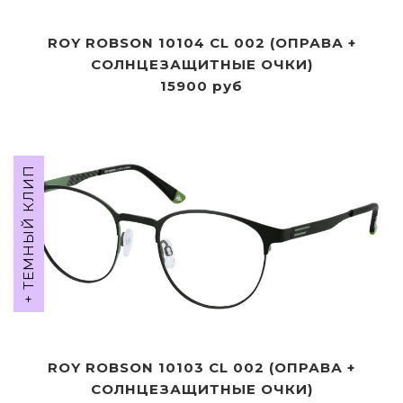
ROY ROBSON 10104 CL 002 (ОПРАВА +
СОЛНЦЕЗАЩИТНЫЕ ОЧКИ)
15900 руб
+ ТЕМНЫЙ КЛИП
ROY ROBSON 10103 CL 002 (ОПРАВА +
СОЛНЦЕЗАЩИТНЫЕ ОЧКИ)