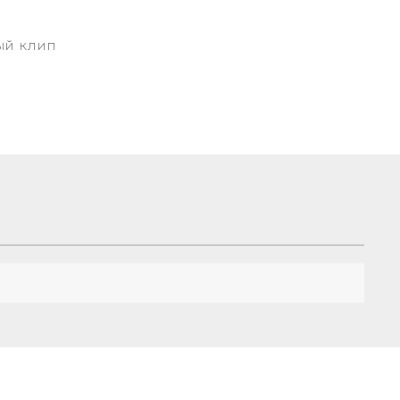
ый клип