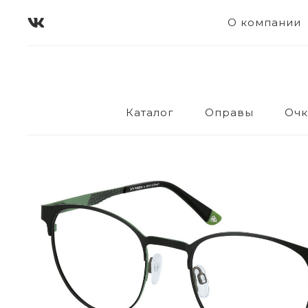
О компании
Каталог
Оправы
Очк