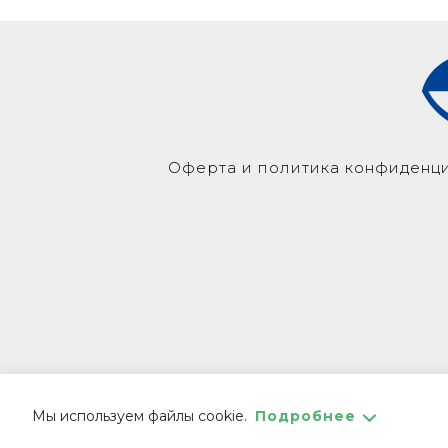
Оферта и политика конфиденц
Мы используем файлы cookie.
Подробнее