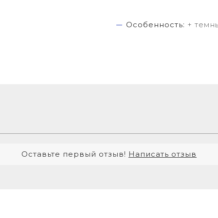
Особенность:
+ темн
Оставьте первый отзыв!
Написать отзыв