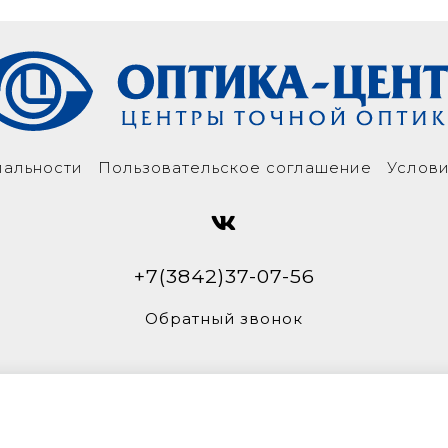
иальности
Пользовательское соглашение
Услови
+7(3842)37-07-56
Обратный звонок