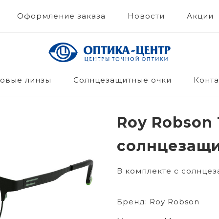
Оформление заказа
Новости
Акции
овые линзы
Солнцезащитные очки
Конта
Roy Robson 1
солнцезащи
В комплекте с солнце
Бренд:
Roy Robson