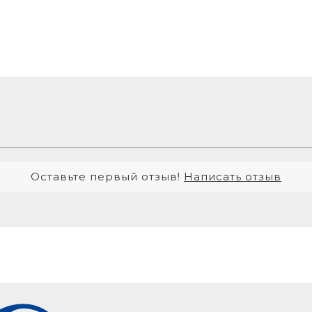
Оставьте первый отзыв!
Написать отзыв