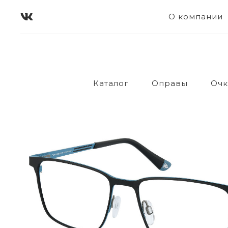
О компании
Каталог
Оправы
Очк