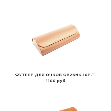
ФУТЛЯР ДЛЯ ОЧКОВ OB26NK.10P.11
1100 руб