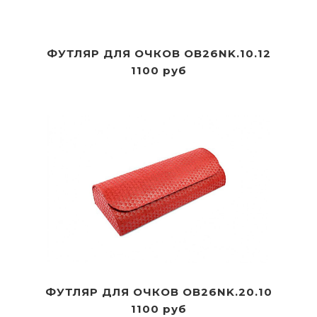
ФУТЛЯР ДЛЯ ОЧКОВ OB26NK.10.12
1100 руб
ФУТЛЯР ДЛЯ ОЧКОВ OB26NK.20.10
1100 руб