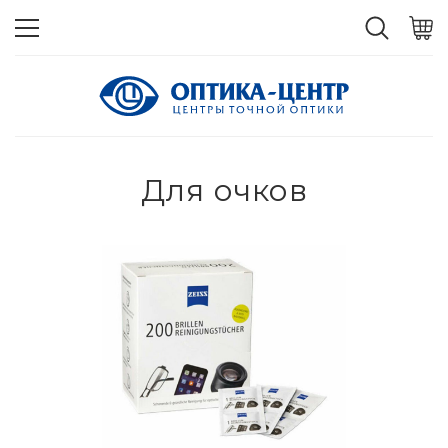
Для очков