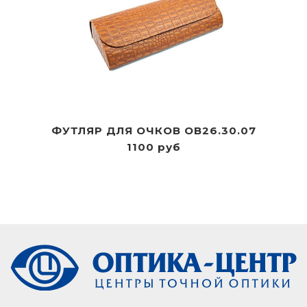
ФУТЛЯР ДЛЯ ОЧКОВ OB26.30.07
1100 руб