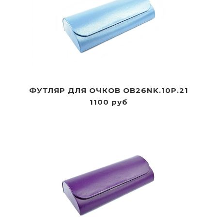
ФУТЛЯР ДЛЯ ОЧКОВ OB26NK.10P.21
1100 руб