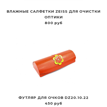
ВЛАЖНЫЕ САЛФЕТКИ ZEISS ДЛЯ ОЧИСТКИ
ОПТИКИ
800 руб
ФУТЛЯР ДЛЯ ОЧКОВ DZ20.10.22
450 руб