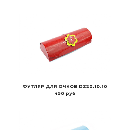
ФУТЛЯР ДЛЯ ОЧКОВ DZ20.10.10
450 руб