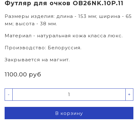
Футляр для очков OB26NK.10P.11
Размеры изделия: длина - 153 мм; ширина - 65
мм; высота - 38 мм.
Материал - натуральная кожа класса люкс.
Производство: Белоруссия.
Закрывается на магнит.
1100.00 руб
-
+
В корзину