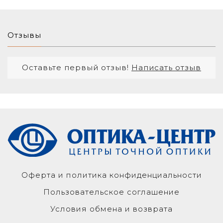
Отзывы
Оставьте первый отзыв!
Написать отзыв
Оферта и политика конфиденциальности
Пользовательское соглашение
Условия обмена и возврата