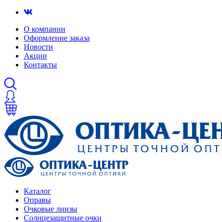
О компании
Оформление заказа
Новости
Акции
Контакты
Каталог
Оправы
Очковые линзы
Солнцезащитные очки