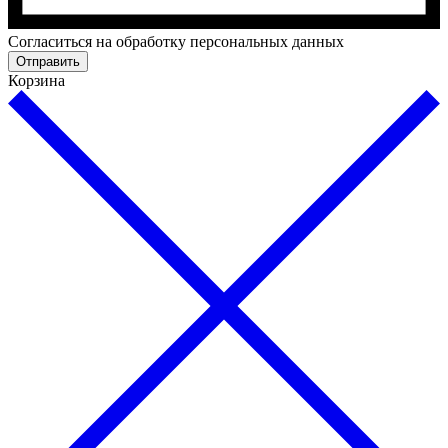
Cогласиться на обработку персональных данных
Отправить
Корзина