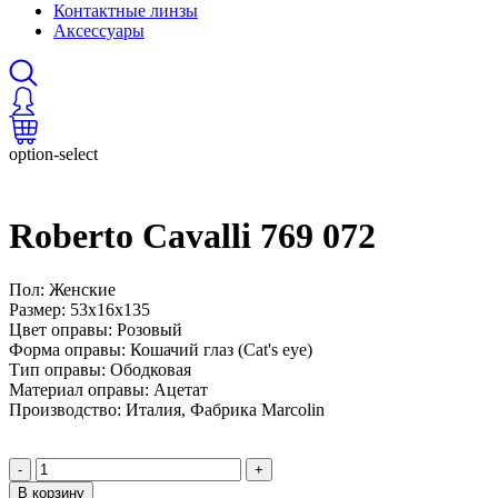
Контактные линзы
Аксессуары
option-select
Roberto Cavalli 769 072
Пол: Женские
Размер: 53x16x135
Цвет оправы: Розовый
Форма оправы: Кошачий глаз (Cat's eye)
Тип оправы: Ободковая
Материал оправы: Ацетат
Производство: Италия, Фабрика Marcolin
-
+
В корзину