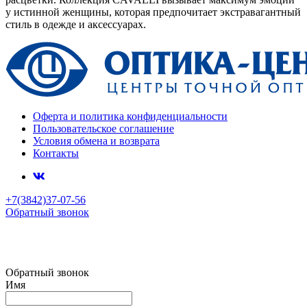
у истинной женщины, которая предпочитает экстравагантный
стиль в одежде и аксессуарах.
Оферта и политика конфиденциальности
Пользовательское соглашение
Условия обмена и возврата
Контакты
+7(3842)37-07-56
Обратный звонок
Обратный звонок
Имя