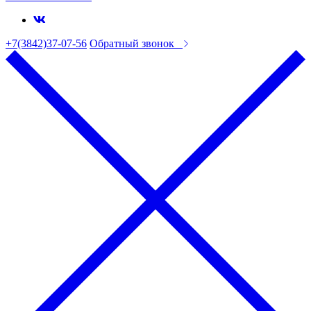
+7(3842)37-07-56
Обратный звонок