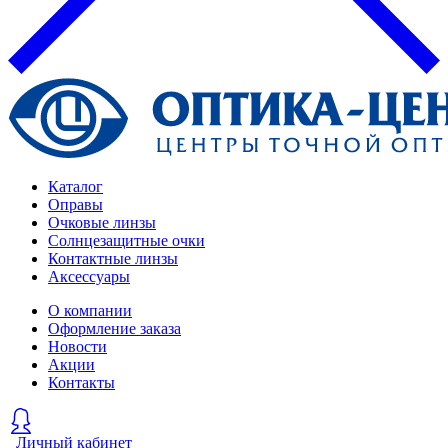
Каталог
Оправы
Очковые линзы
Солнцезащитные очки
Контактные линзы
Аксессуары
О компании
Оформление заказа
Новости
Акции
Контакты
Личный кабинет