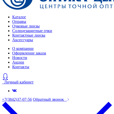
Каталог
Оправы
Очковые линзы
Солнцезащитные очки
Контактные линзы
Аксессуары
О компании
Оформление заказа
Новости
Акции
Контакты
Личный кабинет
+7(3842)37-07-56
Обратный звонок