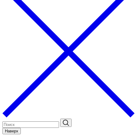
Наверх