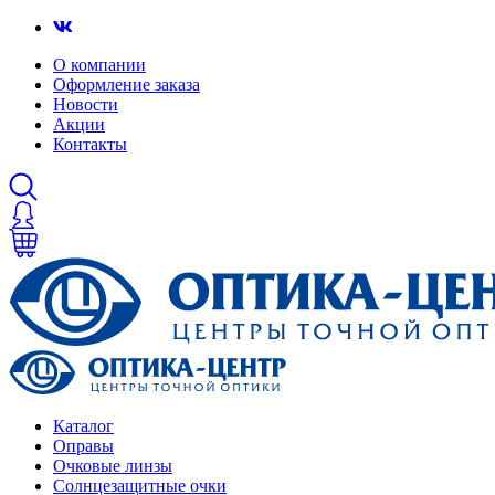
О компании
Оформление заказа
Новости
Акции
Контакты
Каталог
Оправы
Очковые линзы
Солнцезащитные очки