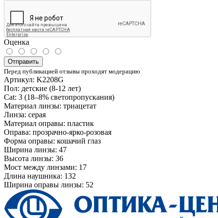
Оценка
Отправить
Перед публикацией отзывы проходят модерацию
Артикул: K2208G
Пол: детские (8-12 лет)
Cat: 3 (18–8% светопропускания)
Материал линзы: триацетат
Линза: серая
Материал оправы: пластик
Оправа: прозрачно-ярко-розовая
Форма оправы: кошачий глаз
Ширина линзы: 47
Высота линзы: 36
Мост между линзами: 17
Длина наушника: 132
Ширина оправы линзы: 52