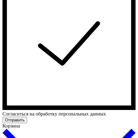
Cогласиться на обработку персональных данных
Отправить
Корзина