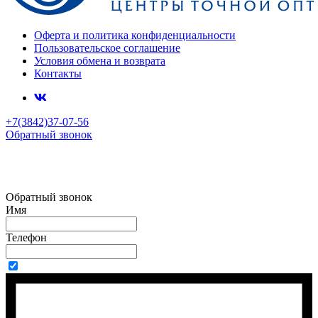
Оферта и политика конфиденциальности
Пользовательское соглашение
Условия обмена и возврата
Контакты
+7(3842)37-07-56
Обратный звонок
Обратный звонок
Имя
Телефон