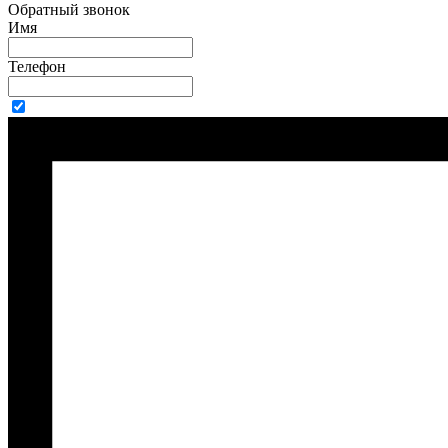
Обратный звонок
Имя
Телефон