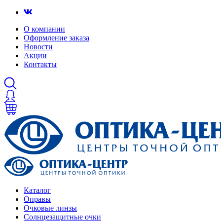
О компании
Оформление заказа
Новости
Акции
Контакты
Каталог
Оправы
Очковые линзы
Солнцезащитные очки