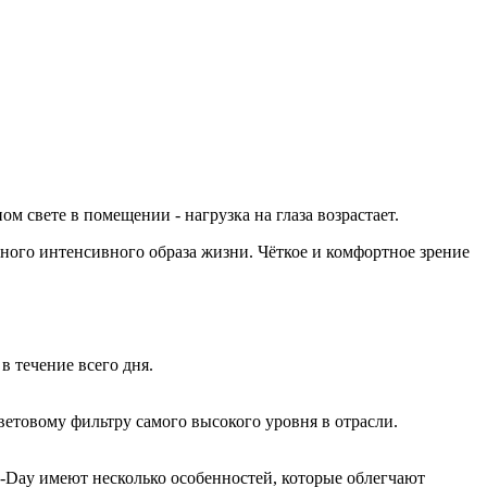
 свете в помещении - нагрузка на глаза возрастает.
ого интенсивного образа жизни. Чёткое и комфортное зрение
в течение всего дня
.
ветовому фильтру самого высокого уровня в отрасли.
ay имеют несколько особенностей, которые облегчают