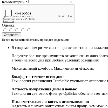
Комментарий
*
Оценка
Отправить
Перед публикацией отзывы проходят модерацию
В современном ритме жизни при использовании гаджетов, 
Получите больше преимуществ от контактных линз благо
в течение всего дня при любых условиях освещения.
Максимальный комфорт. Максимальная чёткость.
Комфорт в течение всего дня:
Технология увлажнения TearStable
уменьшает испарение в
Чёткость изображения днем и ночью:
Технология светового фильтра OptiBlue обеспечивает ма
Исключительная легкость в использовании:
Надевать и снимать контактные линзы проще, чем можн