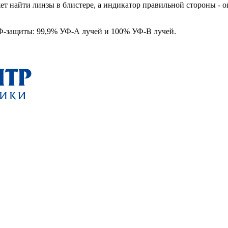
ет найти линзы в блистере, а индикатор правильной стороны - 
защиты: 99,9% УФ-А лучей и 100% УФ-В лучей.