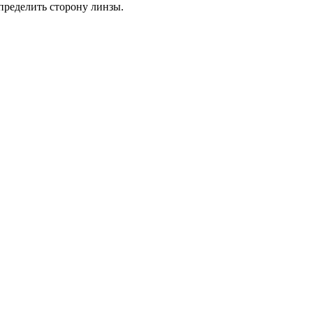
определить сторону линзы.