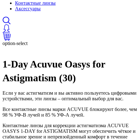
Контактные линзы
Аксессуары
option-select
1-Day Acuvue Oasys for
Astigmatism (30)
Если у вас астигматизм и вы активно пользуетесь цифровыми
устройствами, эти линзы – оптимальный выбор для вас.
Все контактные линзы марки ACUVUE
блокируют более, чем
98 % УФ-В лучей и 85 % УФ-А лучей.
Контактные линзы для коррекции астигматизма ACUVUE
OASYS
1-DAY for ASTIGMATISM могут обеспечить чёткое и
стабильное зрение и непревзойденный комфорт в течение