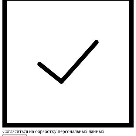
Cогласиться на обработку персональных данных