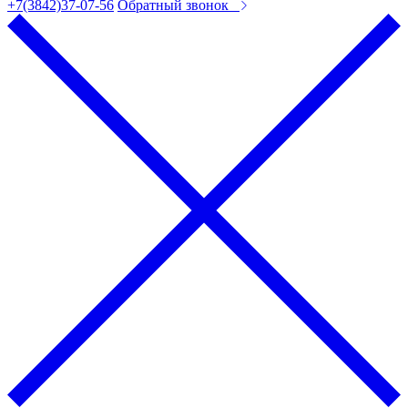
+7(3842)37-07-56
Обратный звонок