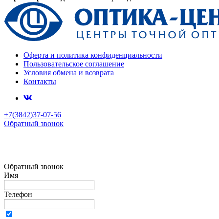
Оферта и политика конфиденциальности
Пользовательское соглашение
Условия обмена и возврата
Контакты
+7(3842)37-07-56
Обратный звонок
Обратный звонок
Имя
Телефон