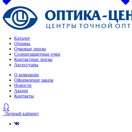
Каталог
Оправы
Очковые линзы
Солнцезащитные очки
Контактные линзы
Аксессуары
О компании
Оформление заказа
Новости
Акции
Контакты
Личный кабинет