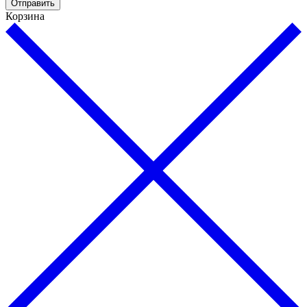
Отправить
Корзина