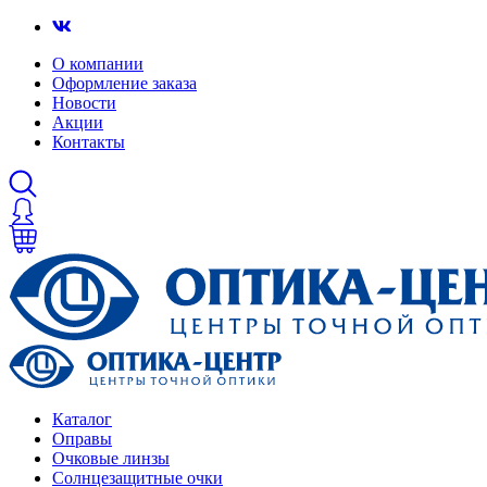
О компании
Оформление заказа
Новости
Акции
Контакты
Каталог
Оправы
Очковые линзы
Солнцезащитные очки