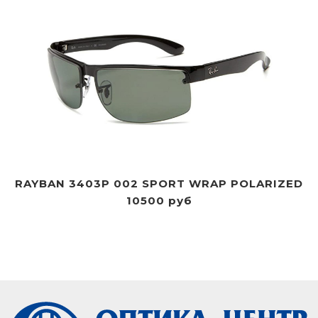
RAYBAN 3403P 002 SPORT WRAP POLARIZED
10500 руб