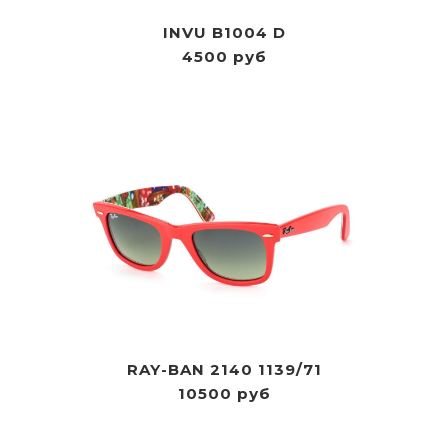
INVU B1004 D
4500 руб
RAY-BAN 2140 1139/71
10500 руб