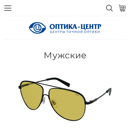
Мужские