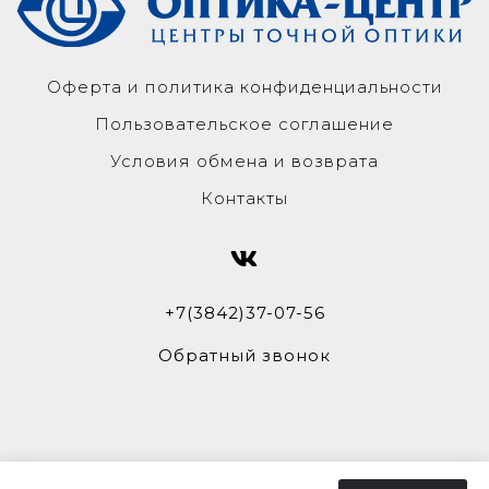
Оферта и политика конфиденциальности
Пользовательское соглашение
Условия обмена и возврата
Контакты
+7(3842)37-07-56
Обратный звонок