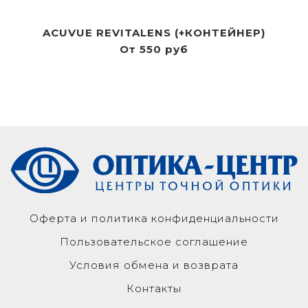
ACUVUE REVITALENS (+КОНТЕЙНЕР)
От 550 руб
Оферта и политика конфиденциальности
Пользовательское соглашение
Условия обмена и возврата
Контакты