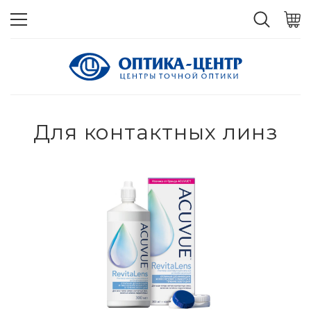
Для контактных линз