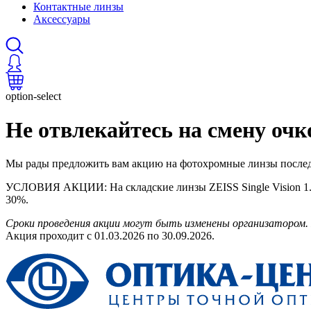
Контактные линзы
Аксессуары
option-select
Не отвлекайтесь на смену очк
Мы рады предложить вам акцию на фотохромные линзы последн
УСЛОВИЯ АКЦИИ: На складские линзы ZEISS Single Vision 1.5 Pho
30%.
Сроки проведения акции могут быть изменены организатором.
Акция проходит с 01.03.2026 по 30.09.2026.