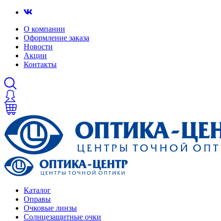
О компании
Оформление заказа
Новости
Акции
Контакты
Каталог
Оправы
Очковые линзы
Солнцезащитные очки