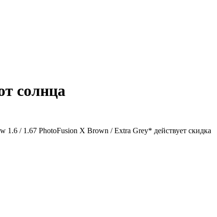
от солнца
1.6 / 1.67 PhotoFusion X Brown / Extra Grey* действует скидка