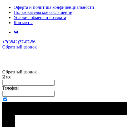
Оферта и политика конфиденциальности
Пользовательское соглашение
Условия обмена и возврата
Контакты
+7(3842)37-07-56
Обратный звонок
Обратный звонок
Имя
Телефон