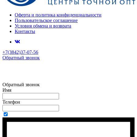
Оферта и политика конфиденциальности
Пользовательское соглашение
Условия обмена и возврата
Контакты
+7(3842)37-07-56
Обратный звонок
Обратный звонок
Имя
Телефон