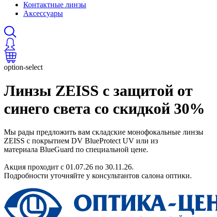
Контактные линзы
Аксессуары
option-select
Линзы ZEISS с защитой от
синего света со скидкой 30%
Мы рады предложить вам складские монофокальные линзы
ZEISS с покрытием DV BlueProtect UV или из
материала BlueGuard по специальной цене.
Акция проходит с 01.07.26 по 30.11.26.
Подробности уточняйте у консультантов салона оптики.