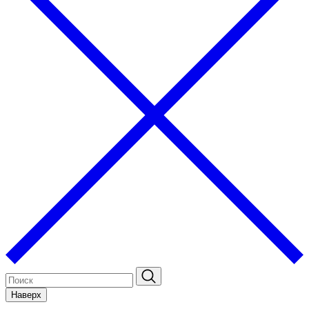
Наверх