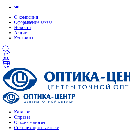
О компании
Оформление заказа
Новости
Акции
Контакты
Каталог
Оправы
Очковые линзы
Солнцезащитные очки