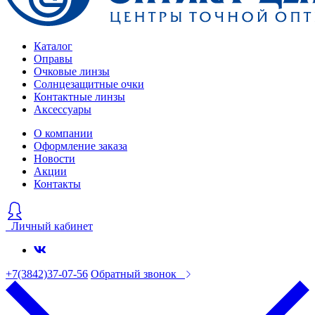
Каталог
Оправы
Очковые линзы
Солнцезащитные очки
Контактные линзы
Аксессуары
О компании
Оформление заказа
Новости
Акции
Контакты
Личный кабинет
+7(3842)37-07-56
Обратный звонок