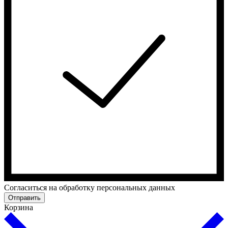
Cогласиться на обработку персональных данных
Отправить
Корзина