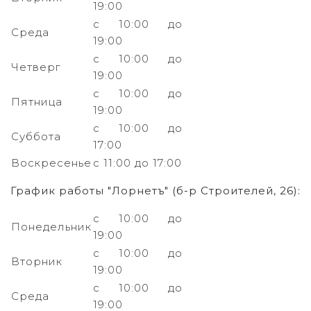
19:00
с 10:00 до
Среда
19:00
с 10:00 до
Четверг
19:00
с 10:00 до
Пятница
19:00
с 10:00 до
Суббота
17:00
Воскресенье
с 11:00 до 17:00
График работы "Лорнетъ" (б-р Строителей, 26):
с 10:00 до
Понедельник
19:00
с 10:00 до
Вторник
19:00
с 10:00 до
Среда
19:00