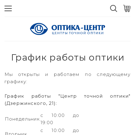
График работы оптики
Мы открыты и работаем по следующему
графику:
График работы "Центр точной оптики"
(Дзержинского, 21):
с 10:00 до
Понедельник
19:00
с 10:00 до
Вторник