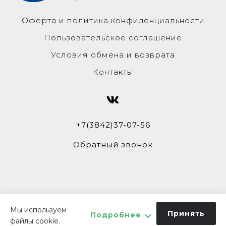
Оферта и политика конфиденциальности
Пользовательское соглашение
Условия обмена и возврата
Контакты
+7(3842)37-07-56
Обратный звонок
Мы используем
Принять
Подробнее
файлы cookie.