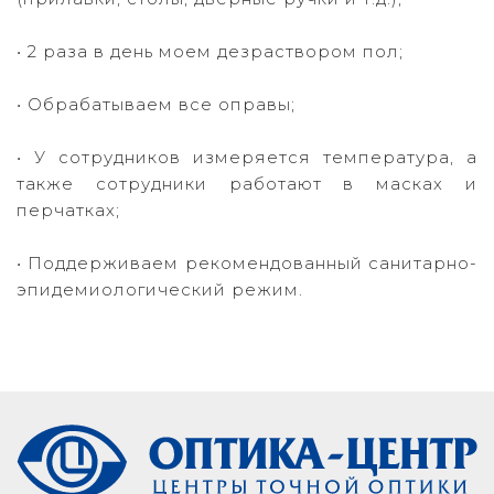
⠀
• 2 раза в день моем дезраствором пол;
⠀
• Обрабатываем все оправы;
⠀
• У сотрудников измеряется температура, а
также сотрудники работают в масках и
перчатках;
⠀
• Поддерживаем рекомендованный санитарно-
эпидемиологический режим.